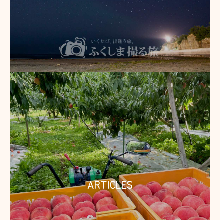
ARTICLES