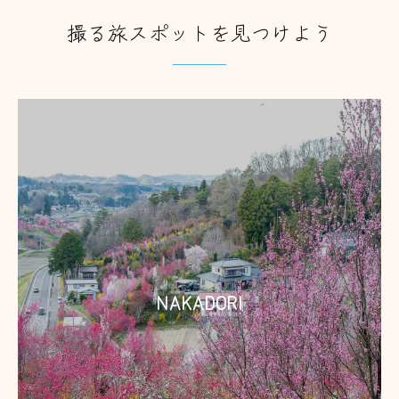
撮る旅スポットを見つけよう
NAKADORI