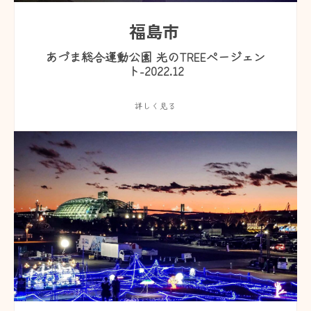
福島市
あづま総合運動公園 光のTREEページェン
ト-2022.12
詳しく見る