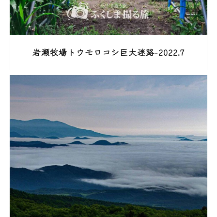
岩瀬牧場トウモロコシ巨大迷路-2022.7