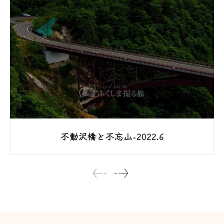
不動沢橋と不忘山-2022.6