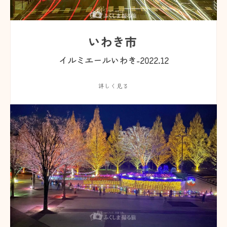
いわき市
イルミエールいわき-2022.12
詳しく見る