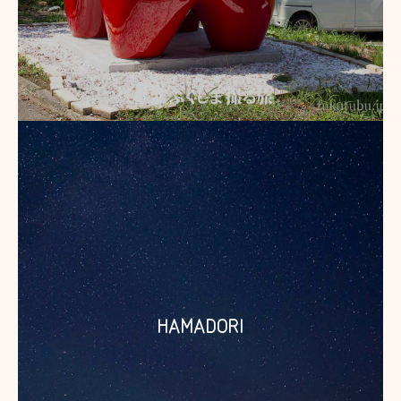
HAMADORI