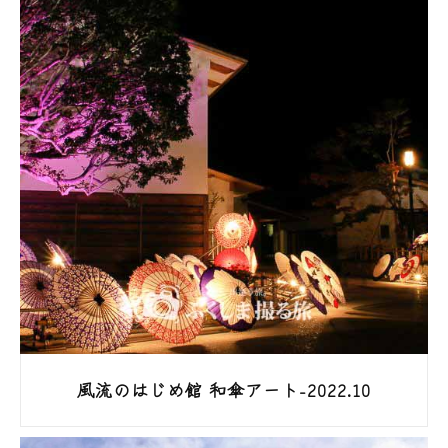
風流のはじめ館 和傘アート-2022.10