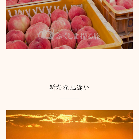
新たな出逢い