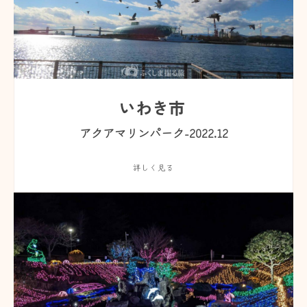
いわき市
アクアマリンパーク-2022.12
詳しく見る