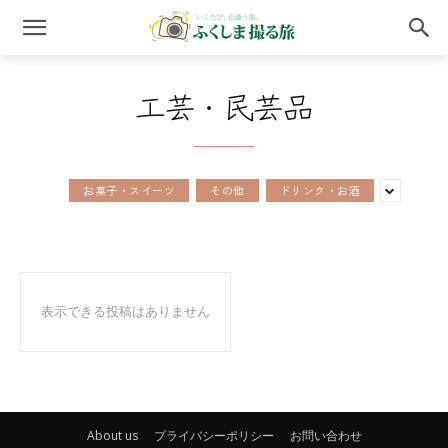
工芸・民芸品
お菓子・スイーツ
その他
ドリンク・お酒
表示できる投稿はありません
About us
プライバシーポリシー
お問い合わせ