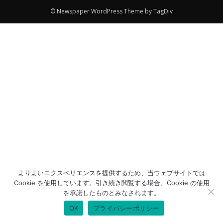
© Newspaper WordPress Theme by TagDiv
よりよいエクスペリエンスを提供するため、当ウェブサイトでは
Cookie を使用しています。引き続き閲覧する場合、Cookie の使用
を承諾したものとみなされます。
OK
プライバシーポリシー