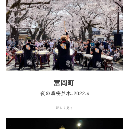
富岡町
夜の森桜並木-2022.4
詳しく見る