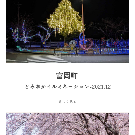
富岡町
とみおかイルミネーション-2021.12
詳しく見る