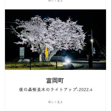
詳しく見る
富岡町
夜の森桜並木のライトアップ-2022.4
詳しく見る