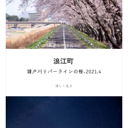
浪江町
請戸川リバーラインの桜-2021.4
詳しく見る