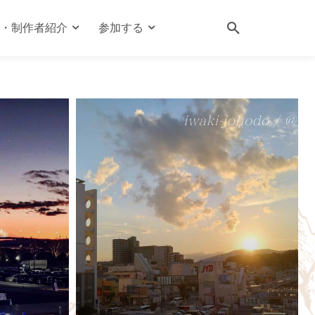
・制作者紹介
参加する