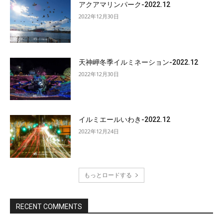
アクアマリンパーク-2022.12
2022年12月30日
天神岬冬季イルミネーション-2022.12
2022年12月30日
イルミエールいわき-2022.12
2022年12月24日
もっとロードする
RECENT COMMENTS