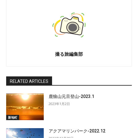
撮る旅編集部
RELATED ARTICLES
鹿狼山元旦登山-2023.1
2023年1月2日
新地町
アクアマリンパーク-2022.12