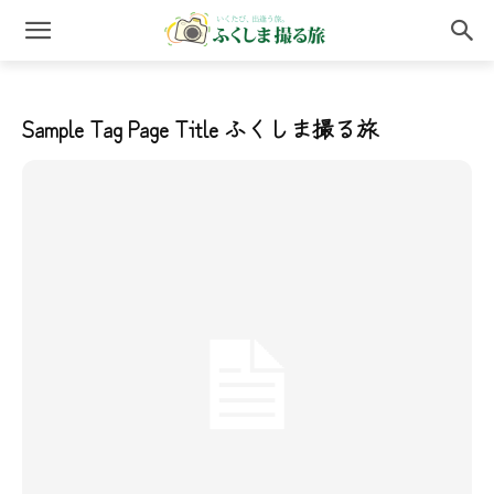
Sample Tag Page Title
ふくしま撮る旅