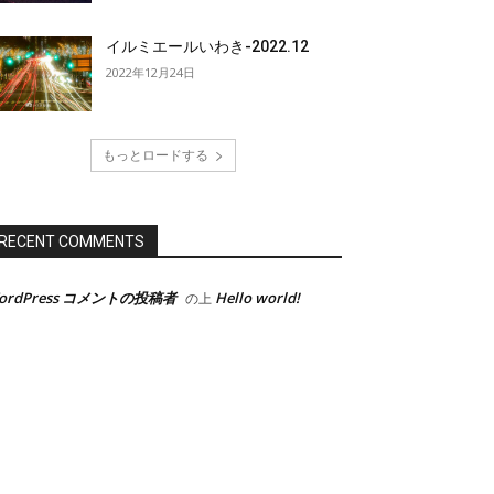
イルミエールいわき-2022.12
2022年12月24日
もっとロードする
RECENT COMMENTS
ordPress コメントの投稿者
Hello world!
の上