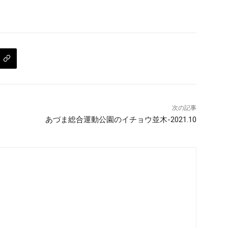
次の記事
あづま総合運動公園のイチョウ並木-2021.10