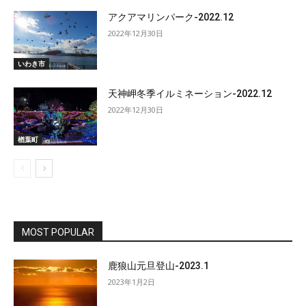
アクアマリンパーク-2022.12
2022年12月30日
いわき市
天神岬冬季イルミネーション-2022.12
2022年12月30日
楢葉町
MOST POPULAR
鹿狼山元旦登山-2023.1
2023年1月2日