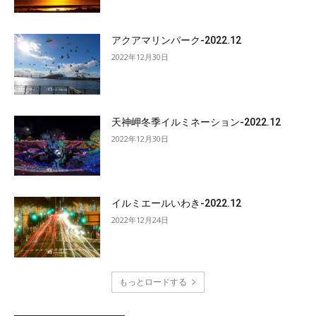
アクアマリンパーク-2022.12
2022年12月30日
天神岬冬季イルミネーション-2022.12
2022年12月30日
イルミエールいわき-2022.12
2022年12月24日
もっとロードする