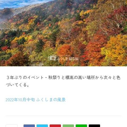
３年ぶりのイベント・秋祭りと標高の高い場所から次々と色
づいてくる。
2022年10月中旬 ふくしまの風景