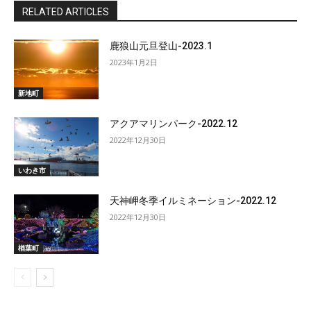
RELATED ARTICLES
鹿狼山元旦登山-2023.1
2023年1月2日
新地町
アクアマリンパーク-2022.12
2022年12月30日
いわき市
天神岬冬季イルミネーション-2022.12
2022年12月30日
楢葉町