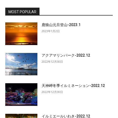
MOST POPULAR
鹿狼山元旦登山-2023.1
2023年1月2日
アクアマリンパーク-2022.12
2022年12月30日
天神岬冬季イルミネーション-2022.12
2022年12月30日
イルミエールいわき-2022.12