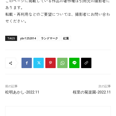
このページに掲載している作品の著作権は引用元の撮影者に
あります。
転載・再利用などのご要望については、撮影者にお問い合わ
せください。
TAGS
ybr1252014
ランドマーク
紅葉
前の記事
次の記事
松明あかし-2022.11
桜里の菊楽園-2022.11