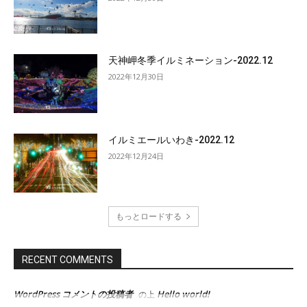
天神岬冬季イルミネーション-2022.12
2022年12月30日
イルミエールいわき-2022.12
2022年12月24日
もっとロードする
RECENT COMMENTS
WordPress コメントの投稿者
Hello world!
の上