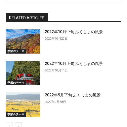
RELATED ARTICLES
2022年10月中旬 ふくしまの風景
2022年10月20日
季節のテーマ
2022年10月上旬 ふくしまの風景
2022年10月11日
季節のテーマ
2022年9月下旬 ふくしまの風景
2022年9月30日
季節のテーマ