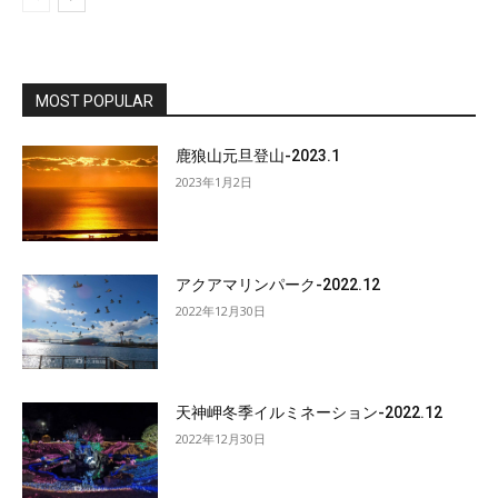
MOST POPULAR
鹿狼山元旦登山-2023.1
2023年1月2日
アクアマリンパーク-2022.12
2022年12月30日
天神岬冬季イルミネーション-2022.12
2022年12月30日