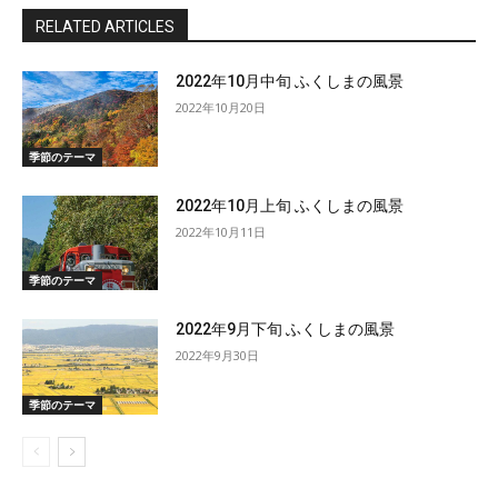
RELATED ARTICLES
2022年10月中旬 ふくしまの風景
2022年10月20日
季節のテーマ
2022年10月上旬 ふくしまの風景
2022年10月11日
季節のテーマ
2022年9月下旬 ふくしまの風景
2022年9月30日
季節のテーマ