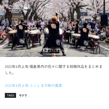
2022年4月上旬 福島県内の花々に関する投稿作品をまとめま
した。
2022年4月上旬 ふくしまの桜の風景
TAGS
サクラ