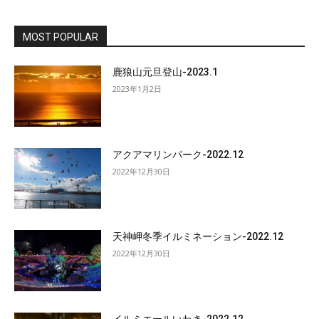
MOST POPULAR
鹿狼山元旦登山-2023.1
2023年1月2日
アクアマリンパーク-2022.12
2022年12月30日
天神岬冬季イルミネーション-2022.12
2022年12月30日